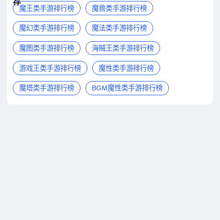
荐
魔王类手游排行榜
魔兽类手游排行榜
魔幻类手游排行榜
魔法类手游排行榜
魔图类手游排行榜
海贼王类手游排行榜
游戏王类手游排行榜
魔性类手游排行榜
魔塔类手游排行榜
BGM魔性类手游排行榜