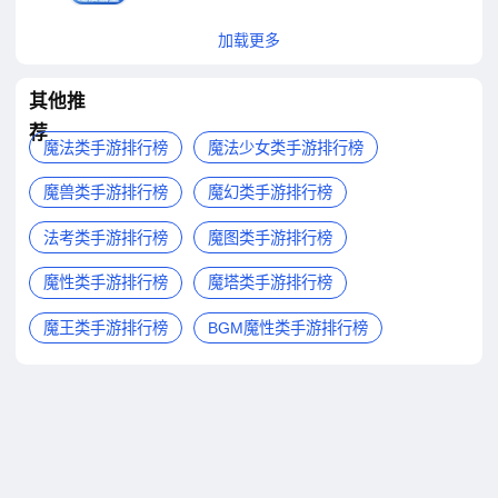
加载更多
其他推
荐
魔法类手游排行榜
魔法少女类手游排行榜
魔兽类手游排行榜
魔幻类手游排行榜
法考类手游排行榜
魔图类手游排行榜
魔性类手游排行榜
魔塔类手游排行榜
魔王类手游排行榜
BGM魔性类手游排行榜