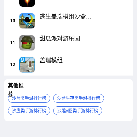
逃生盖瑞模组沙盒创
10
造
甜瓜派对游乐园
11
盖瑞模组
12
其他推
荐
沙盒类手游排行榜
沙盒生存类手游排行榜
沙盘类手游排行榜
沙雕p图类手游排行榜