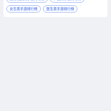
女生类手游排行榜
医生类手游排行榜