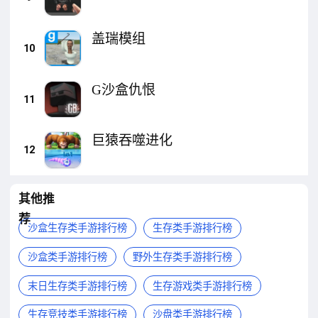
盖瑞模组
10
G沙盒仇恨
11
巨猿吞噬进化
12
其他推
荐
沙盒生存类手游排行榜
生存类手游排行榜
沙盒类手游排行榜
野外生存类手游排行榜
末日生存类手游排行榜
生存游戏类手游排行榜
生存竞技类手游排行榜
沙盘类手游排行榜