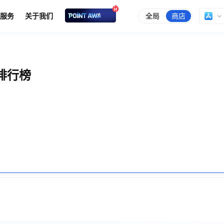
全局
商店
服务
关于我们
排行榜