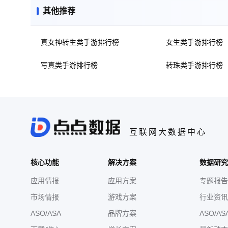
其他推荐
真女神转生类手游排行榜
女生类手游排行榜
写真类手游排行榜
转珠类手游排行榜
互联网大数据中心
核心功能
解决方案
数据研究
应用情报
应用方案
专题报告
市场情报
游戏方案
行业资讯
ASO/ASA
品牌方案
ASO/AS