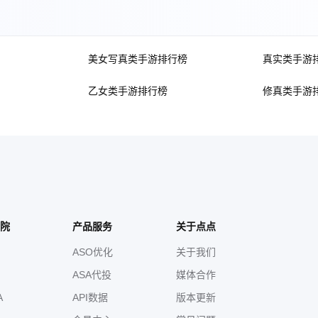
美女写真类手游排行榜
真实类手游
乙女类手游排行榜
修真类手游
院
产品服务
关于点点
ASO优化
关于我们
ASA代投
媒体合作
A
API数据
版本更新