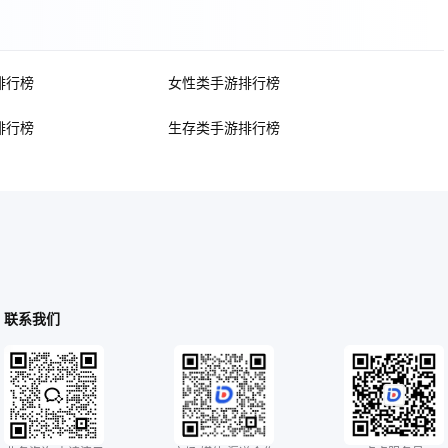
排行榜
女性类手游排行榜
排行榜
生存类手游排行榜
联系我们