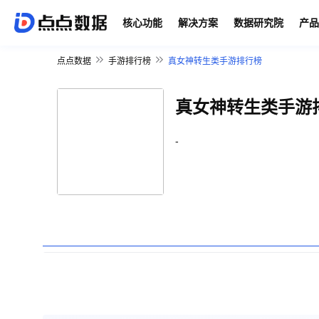
核心功能
解决方案
数据研究院
产品
点点数据
手游排行榜
真女神转生类手游排行榜
真女神转生类手游
-