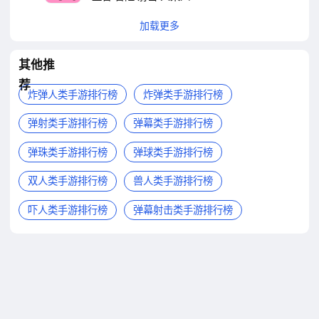
加载更多
其他推
荐
炸弹人类手游排行榜
炸弹类手游排行榜
弹射类手游排行榜
弹幕类手游排行榜
弹珠类手游排行榜
弹球类手游排行榜
双人类手游排行榜
兽人类手游排行榜
吓人类手游排行榜
弹幕射击类手游排行榜