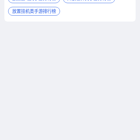
放置挂机类手游排行榜