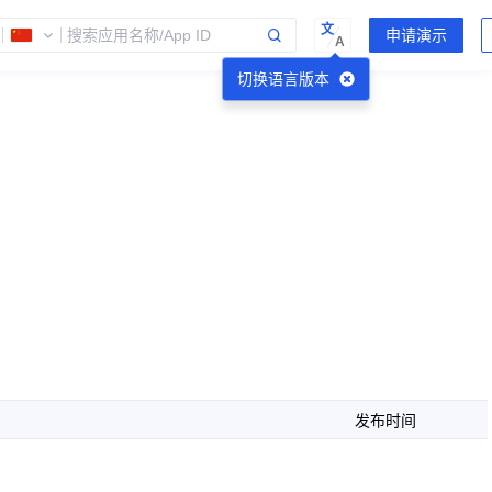
文
A
切换语言版本
发布时间