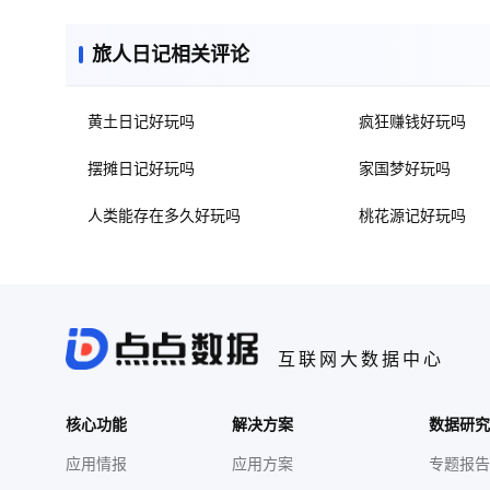
旅人日记相关评论
黄土日记好玩吗
疯狂赚钱好玩吗
摆摊日记好玩吗
家国梦好玩吗
人类能存在多久好玩吗
桃花源记好玩吗
互联网大数据中心
核心功能
解决方案
数据研究
应用情报
应用方案
专题报告