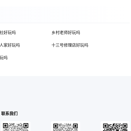
社好玩吗
乡村老师好玩吗
人家好玩吗
十三号修理店好玩吗
玩吗
联系我们