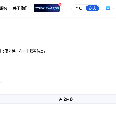
全局
商店
服务
关于我们
记怎么样、App下载等信息。
评论内容