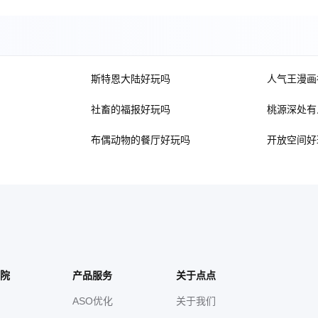
斯特恩大陆好玩吗
人气王漫画
社畜的福报好玩吗
桃源深处有
布偶动物的餐厅好玩吗
开放空间好
院
产品服务
关于点点
ASO优化
关于我们