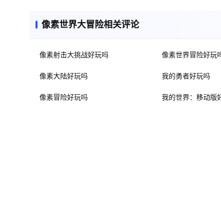
像素世界大冒险相关评论
像素射击大挑战好玩吗
像素世界冒险好玩
像素大陆好玩吗
我的勇者好玩吗
像素冒险好玩吗
我的世界：移动版