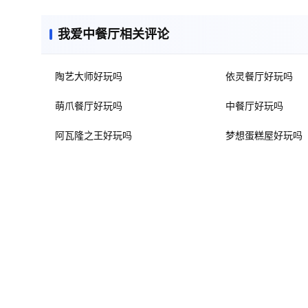
我爱中餐厅相关评论
陶艺大师好玩吗
依灵餐厅好玩吗
萌爪餐厅好玩吗
中餐厅好玩吗
阿瓦隆之王好玩吗
梦想蛋糕屋好玩吗