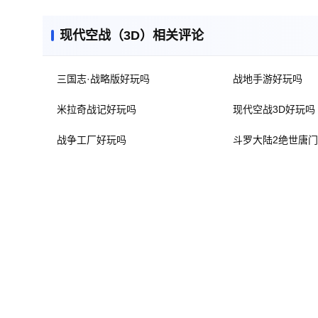
现代空战（3D）相关评论
三国志·战略版好玩吗
战地手游好玩吗
米拉奇战记好玩吗
现代空战3D好玩吗
战争工厂好玩吗
斗罗大陆2绝世唐