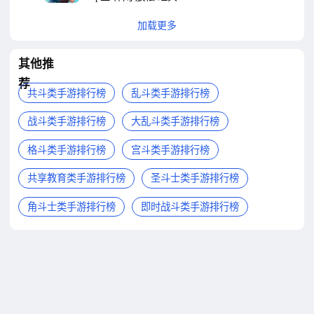
加载更多
其他推
荐
共斗类手游排行榜
乱斗类手游排行榜
战斗类手游排行榜
大乱斗类手游排行榜
格斗类手游排行榜
宫斗类手游排行榜
共享教育类手游排行榜
圣斗士类手游排行榜
角斗士类手游排行榜
即时战斗类手游排行榜