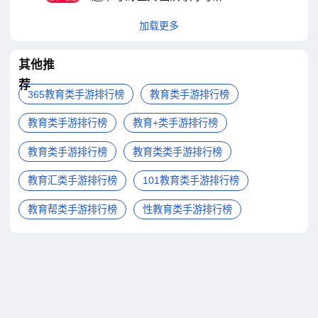
加载更多
其他推
荐
365教育类手游排行榜
教育类手游排行榜
教育类手游排行榜
教育+类手游排行榜
教育类手游排行榜
教育类类手游排行榜
教育汇类手游排行榜
101教育类手游排行榜
教育帮类手游排行榜
性教育类手游排行榜