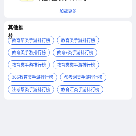
加载更多
其他推
荐
教育帮类手游排行榜
教育类手游排行榜
教育类手游排行榜
教育+类手游排行榜
教育类手游排行榜
教育类类手游排行榜
365教育类手游排行榜
帮考网类手游排行榜
注考帮类手游排行榜
教育汇类手游排行榜