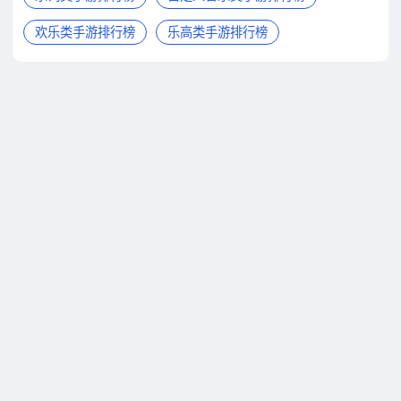
欢乐类手游排行榜
乐高类手游排行榜