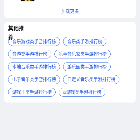
加载更多
其他推
荐
音乐游戏类手游排行榜
音乐类手游排行榜
音游类手游排行榜
乐童音乐家类手游排行榜
本地音乐类手游排行榜
游乐园类手游排行榜
电子音乐类手游排行榜
自定义音乐类手游排行榜
游戏王类手游排行榜
io游戏类手游排行榜