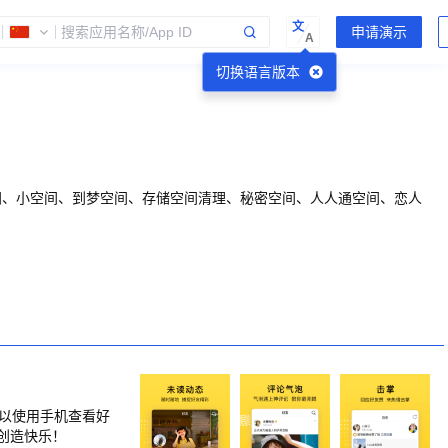
文
A
切换语言版本
间、小空间、到梦空间、存储空间清理、秘密空间、人人通空间、恋人
可以使用手机查看好
创造快乐！