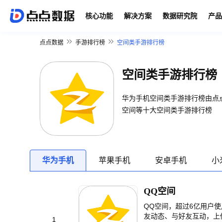
核心功能
解决方案
数据研究院
产品
点点数据
手游排行榜
空间类手游排行榜
空间类手游排行榜
华为手机空间类手游排行榜由点
空间等十大空间类手游排行榜
华为手机
苹果手机
安卓手机
小
QQ空间
QQ空间，超过6亿用户
友动态、与好友互动，上
1