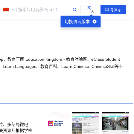
文
A
切换语言版本
Education Kingdom - 教育討論區、eClass Student
- Learn Languages、教育百科、Learn Chinese: ChineseSkill等十
片、多结局微电
关资源乃根据学校