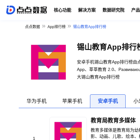
核心功能
解决方案
数据研究院
产品
点点数据
App排行榜
锡山教育App排行榜
锡山教育App排行
安卓手机锡山教育App排行榜由点点数据
App、莘莘教育 2.0、Развивающие 
大锡山教育App排行榜
华为手机
苹果手机
安卓手机
小
教育局教育多媒体
教育多媒体是教育局为幼
影、动画、儿歌、绘本、
1