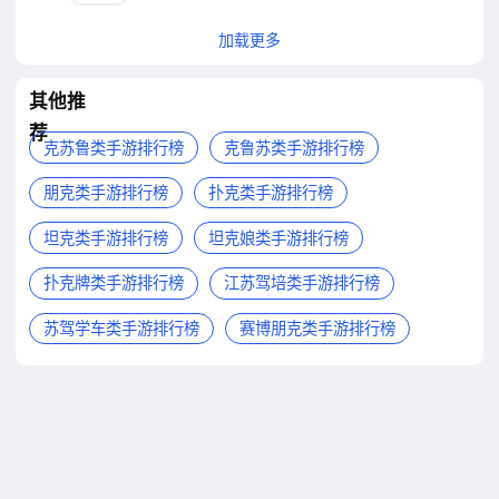
加载更多
其他推
荐
克苏鲁类手游排行榜
克鲁苏类手游排行榜
朋克类手游排行榜
扑克类手游排行榜
坦克类手游排行榜
坦克娘类手游排行榜
扑克牌类手游排行榜
江苏驾培类手游排行榜
苏驾学车类手游排行榜
赛博朋克类手游排行榜