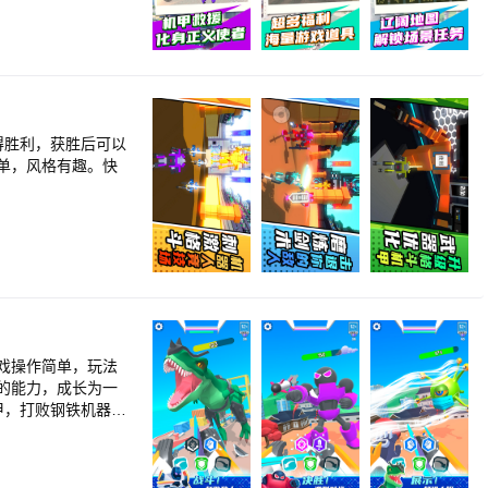
得胜利，获胜后可以
单，风格有趣。快
戏操作简单，玩法
的能力，成长为一
甲，打败钢铁机器人