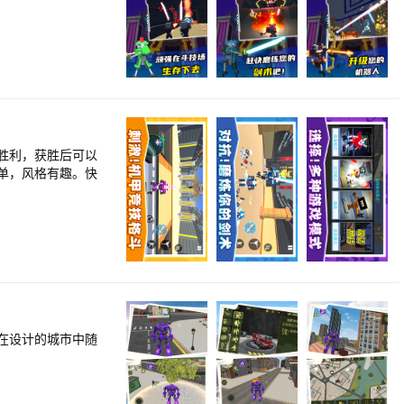
胜利，获胜后可以
单，风格有趣。快
在设计的城市中随