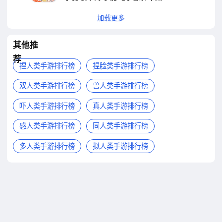
加载更多
其他推
荐
捏人类手游排行榜
捏脸类手游排行榜
双人类手游排行榜
兽人类手游排行榜
吓人类手游排行榜
真人类手游排行榜
感人类手游排行榜
同人类手游排行榜
多人类手游排行榜
拟人类手游排行榜