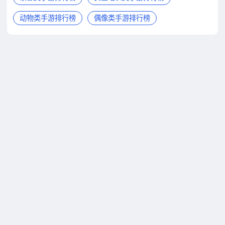
动物类手游排行榜
偶像类手游排行榜