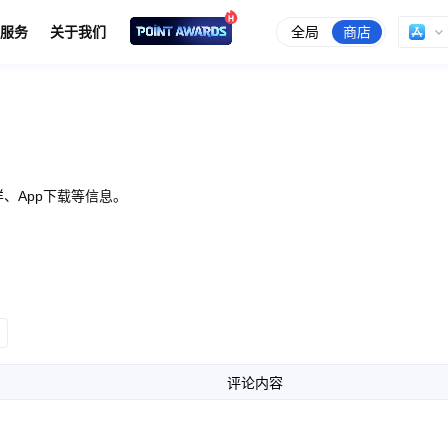
全局
商店
服务
关于我们
、App下载等信息。
评论内容