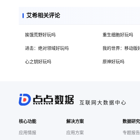
艾希相关评论
挨饿荒野好玩吗
重生细胞好玩吗
进击：绝对领域好玩吗
我的世界：移动版
心之钥好玩吗
原神好玩吗
互联网大数据中心
核心功能
解决方案
数据研究
应用情报
应用方案
专题报告