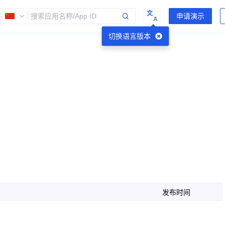
文
A
切换语言版本
发布时间