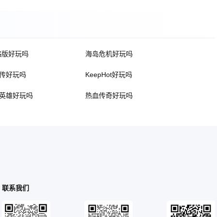
略版好玩吗
海岛危机好玩吗
传好玩吗
KeepHot好玩吗
英雄好玩吗
热血传奇好玩吗
联系我们