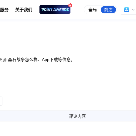
全局
商店
服务
关于我们
源 晶石战争怎么样、App下载等信息。
评论内容