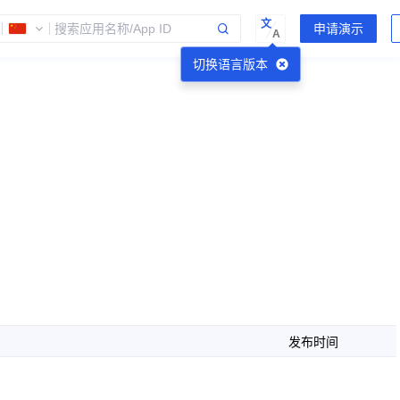
文
A
切换语言版本
发布时间