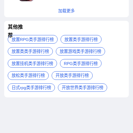
加载更多
其他推
荐
放置RPG类手游排行榜
放置类手游排行榜
放置类类手游排行榜
放置游戏类手游排行榜
放置挂机类手游排行榜
RPG类手游排行榜
放松类手游排行榜
开放类手游排行榜
日式rpg类手游排行榜
开放世界类手游排行榜