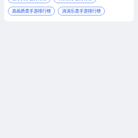
高画质类手游排行榜
消消乐类手游排行榜