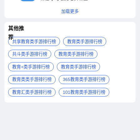
加载更多
其他推
荐
共享教育类手游排行榜
教育类手游排行榜
共斗类手游排行榜
教育类手游排行榜
教育+类手游排行榜
教育类手游排行榜
教育类类手游排行榜
365教育类手游排行榜
教育汇类手游排行榜
101教育类手游排行榜