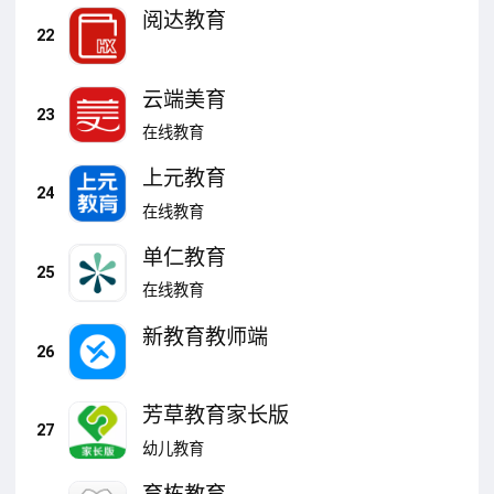
阅达教育
22
云端美育
23
在线教育
上元教育
24
在线教育
单仁教育
25
在线教育
新教育教师端
26
芳草教育家长版
27
幼儿教育