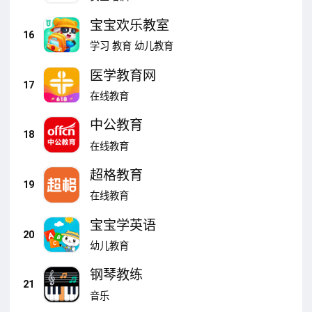
宝宝欢乐教室
16
学习
教育
幼儿教育
医学教育网
17
在线教育
中公教育
18
在线教育
超格教育
19
在线教育
宝宝学英语
20
幼儿教育
钢琴教练
21
音乐