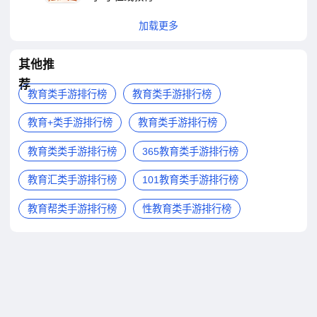
加载更多
其他推
荐
教育类手游排行榜
教育类手游排行榜
教育+类手游排行榜
教育类手游排行榜
教育类类手游排行榜
365教育类手游排行榜
教育汇类手游排行榜
101教育类手游排行榜
教育帮类手游排行榜
性教育类手游排行榜