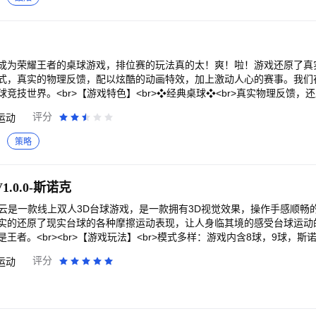
><br>【游戏简介】<br>《台球王者》是一款3D实时对战台球游戏，您可
独创的血流台球模式玩法，你可以在这里与全国的台球玩家同场竞技，切
球走位、连杆入袋、花式炫技、一杆封神！热血沸腾！<br> <br>【游戏特
还原现实手感】<br>游戏一比一复刻现实桌球体验运动，从桌、球、杆的
方位给您沉浸的3D台球对决体验。 <br><br>【经典8球斯诺克，真人对
成为荣耀王者的桌球游戏，排位赛的玩法真的太！爽！啦！游戏还原了真
样台球。经典的8球、斯诺克玩法外，更有闯关模式、高手进阶、挑战赛
式，真实的物理反馈，配以炫酷的动画特效，加上激动人心的赛事。我们
能体验台球竞技的成就感和刺激感。更有趣味闯关特色玩法，轻松赢取百万金
竞技世界。<br>【游戏特色】<br>❖经典桌球❖<br>真实物理反馈，
城好友畅快社交】<br>全球百万玩家同场竞技，实时匹配对局，随时随地
对战竞技，来创造属于你的一杆清台和单杆147.<br>❖排位赛❖<br>
评分
运动
一键约战，让距离不再是问题！<br><br>【超酷炫百变球杆，角色皮肤定
大的对手同场竞技，让你从新手成长为桌球明星。<br>❖好友竞技❖<b
制皮肤彰显至尊身份！限时登录更可免费领取绝版球杆，畅享丝滑打击手
共同体验桌球乐趣。还能和全世界球友们一起互相切磋球技，共同提高。<b
策略
球技高超的你在小区桌球室难有敌手、独孤求败，渴望旗鼓相当的对手；<br>
择，炫酷的进球特效，总有一款适合您。选择您钟意的球杆，让它和你一起仗
现周边没有桌球室，不想周末的时间都耗在路上的你只能放弃；<br>你
富的个人赛玩法，在这里施展出您的杆法，打出经典走位，夺取奖励头彩。<
在他乡，想与朋友来一杆却受限于距离。<br>这些问题《台球王者》帮
真实的击球反馈，让您亲临实战。
.0.0-斯诺克
受时间空间限制，让你想来一杆就来一杆！
风云是一款线上双人3D台球游戏，是一款拥有3D视觉效果，操作手感顺畅
实的还原了现实台球的各种摩擦运动表现，让人身临其境的感受台球运动
王者。<br><br>【游戏玩法】<br>模式多样：游戏内含8球，9球，
习：球场小白变身大神只有一步之遥<br>真实对战：模拟真实对战场景，
评分
运动
友，切磋台球技艺；多人在线聊天系统让你和朋友零距离沟通，还能邀请您
乐部：通过创建or加入俱乐部大显身手，在众多高手中脱颖而出，创建属于
来拿<br><br>【游戏特色】<br>1.享受不同的背景和配乐<br>2.
理操控<br>4.一杆清台