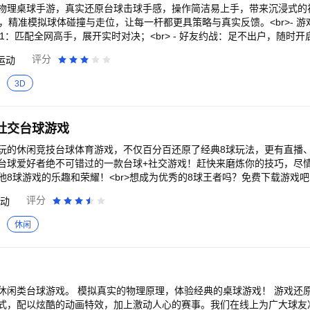
业3D物理桌球手游，真实还原台球击球手感，操作简洁易上手，带来沉浸式的
引擎，精准模拟球体碰撞与走位，让每一杆都更具策略与真实反馈。<br>- 
> - 金杆杯赛事：独特线上赛事系统，邀上三五好友组队出战，
评分
运动
你的竞技荣
3D
异，助你打出个性化操作与策略打法。
社交台球游戏
玩的休闲竞技台球体育游戏，不仅百分百还原了经典8球玩法，更有直播
台球爱好者绝不可错过的一款台球+社交游戏！赶快来磨炼你的技巧，尽
8球游戏的乐趣和荣耀！<br>想成为优秀的8球王者吗？免费下载游戏吧！<
，竞技对战 — PVP真人实时匹配、8人联赛随机分组，还原现实桌球玩法，
评分
动
体验。<br>- 强大社交 — 即时弹幕互动，更有完善的实时聊天和好友
友一决高下。<br>- 俱乐部联赛，强者之战 — 加入/创建专属俱乐部
休闲
球桌，精美球杆 — 超逼真的台球物理模型，不同材质的3D球桌以及个性化
陪练，残局挑战 — 趣味单人模式和无限练习赛，磨炼你的技巧，助你百战巅峰，
 国家、段位、俱乐部、好友各类大师级专业排行榜等你来挑战，更有直播
奖赛，海量金币等你来赢取！<br>- 幸运猜猜猜，小游戏赢取大奖励！<br><b
互动交友<br>* 8人联赛，球友集结，占领阵地<br>* 轻松1v1，赢宝箱，
休闲类台球游戏。 模拟真实的物理原理，体验经典的桌球游戏！ 游戏还
绝佳击球体验<br><br>赶快免费下载欢乐桌球，成为超级8球王者！
式，配以炫酷的动画特效，加上激动人心的赛事。我们在线上为广大球友