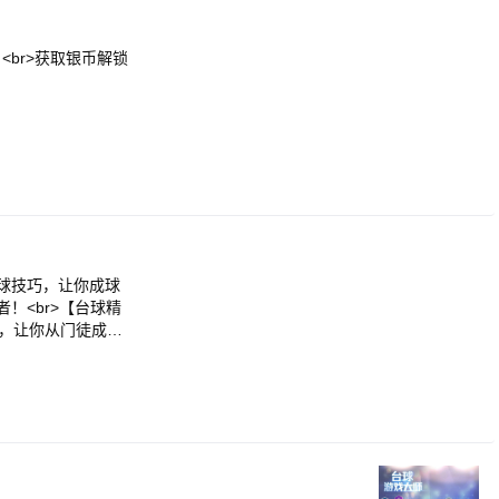
<br>获取银币解锁
球技巧，让你成球
！<br>【台球精
战，让你从门徒成就
理引擎，逼真的图像和
、不同品质外形的球
好的成为台球高手！