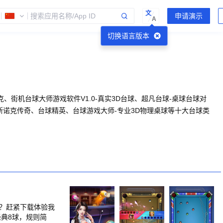
文
A
切换语言版本
、街机台球大师游戏软件V1.0-真实3D台球、超凡台球-桌球台球对
器-斯诺克传奇、台球精英、台球游戏大师-专业3D物理桌球等十大台球类
杆？赶紧下载体验我
原经典8球，规则简