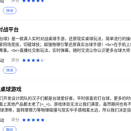
评分
动
模型——逼真的台球物理模型，亲临实战
自由选择参与，并用自己精湛的技巧赢得巨额的比赛筹码，挑战荣耀的成
球杆*<br>游戏中配置超过40根球杆，还在不断增加，挑选你满意的伴随你的
休闲
机练习*<br>不用流量也能玩，努力提高你的技艺，进阶更高等的赛事，向冠军发起
您与亲朋好友、室友在等餐、候车、就寝前随时随地的畅快对战。<br><br>*真实
一亮如亲临实战，更细腻的光影设计，更流畅的滚动效果等待你来体验。<br><
对战平台
家提供精品游戏，为他们打造一个纯净、美好、平等且充满趣味的世界。
凡台球》是一款真人实时对战桌球手游，还原现实桌球玩法，简单流行的操作
家同场竞技，切磋球技；超强物理引擎还原真实台球手感！<br>在手机
事。<br>直播社交新玩法，实时弹幕，随时交流让你认识更多台球大师！<b
桌球、新晋9球、血拼玩法<br>✔ 实时在线真人8球比赛，体验专业品质的对战
评分
动
<br>✔ 先进3D物理引擎：逼真图像和声效，给你原汁原味的桌球体验<b
可玩性和挑战性<br>✔ 超过100种炫酷球杆等你选择，一杆在线，天下交友
休闲
谜乐趣<br>✔ 每天获取免费金币，天天赢大奖<br>✔ 专业的团队为您
克桌球游戏
>我们开发设计团队的汉子们都是台球爱好者，平时很喜欢打台球，更多的
上其他产品都太老了(=_=)，游戏体验无法让我们满意，虽然期间也有不
控球漂移，旋转摩擦力等物理碰撞与现实中手感相差太远，所以我们决定
球游戏。<br><br>我们死磕三年年3D引擎的物理算法，打磨台球手感
评分
动
终于设计出了《台球王者》，我们还根据电视比赛观看体验设计了进球视
手感】是我们不断努力与前进的目标，我也希望有跳球，还能打出更多的
酷炫