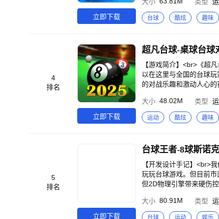
63.81M
大小
类型
运
手对战<br>12. 真实
各种公开赛事，玩家可以
奇！<br><br>*酷炫
立即下载
台球
酷炫
趣味
身份！<br><br>*单
>*WIFI对战*<br>让
的3D游戏效果，让人眼前
超凡台球-桌球台球
ame致力于为全世界玩
【游戏简介】<br>《超
以在这里与全国的台球玩
4
的对战乐趣和激动人心的赛
排名
特色】<br>✔ 经典黑8
48.02M
大小
类型
运
语音聊天，面对面切磋球技
种匹配模式自由选择，更具
立即下载
运动
酷炫
趣味
式，离线也可以体验台球解
台球王者-8球斯诺
【开发设计手记】<br
玩玩台球游戏。但目前市面
5
但2D物理引擎带来硬伤
排名
实的手感控球走位的3D台
80.91M
大小
类型
运
旋转、摩擦力、加塞等，
真实的比赛。【还原现实
立即下载
台球
运动
娱乐