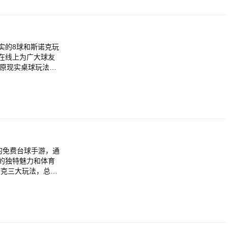
以体验经典的8球、
磋球技；超强引擎
色】 <br><br>
比例到球的运动轨
战切磋球技】<br>
实的8球和斯诺克玩
等高级玩法，不管是
在线上为广大球友
币！ <br><br
还原现实桌球玩法。
畅快开局。更有真人
台球排位赛玩法，从青
义不凡】<br>百
r>与您的好友相
感，轻松入袋，一
r>❖酷炫球杆❖<
热爱桌球的你为生计
剑走天下。<br>
怀念与朋友一起打桌
br>❖真实模型❖<
你统统解决，各种炫
的免费台球手游，通
的独特魅力和体育
斯诺克三大玩法，总有
身临其境的游戏体验<
的好友来场别开生面
自己的团队，每周更
参加培养逻辑思维和准