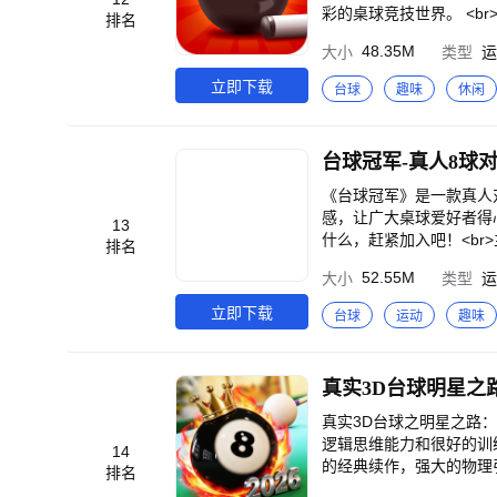
彩的桌球竞技世界。 <br
排名
克，纯粹的对战竞技，来创
48.35M
大小
类型
运
共同体验桌球乐趣。还能和
择，炫酷的进球特效，总有
立即下载
台球
趣味
休闲
台球冠军-真人8球
《台球冠军》是一款真人
感，让广大桌球爱好者得
13
什么，赶紧加入吧！<br
排名
从台球新手打到台球王者！
52.55M
大小
类型
运
你选择，还有各种进球特效
>超级辅助线系统让台球
立即下载
台球
运动
趣味
真实3D台球之明星之路：
逻辑思维能力和很好的训练
14
的经典续作，强大的物理
排名
入了非标准球桌，让游戏更加