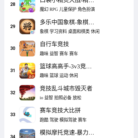
口袋小精灵大战-精灵
28
竞技大师
魔幻
RPG
儿童保护
角色扮演
多乐中国象棋-象棋竞
29
技
象棋
学习资料
桌面和棋类
休闲
自行车竞技
30
趣味
益智
赛车
赛车
篮球高高手-3v3竞技
31
篮球
趣味
篮球
运动
休闲
竞技乱斗城市毁灭者
32
io
益智
拍照必备
放松
赛车竞技大比拼
33
跑酷
驾驶
模拟驾驶
赛车
模拟摩托竞速-暴力机
34