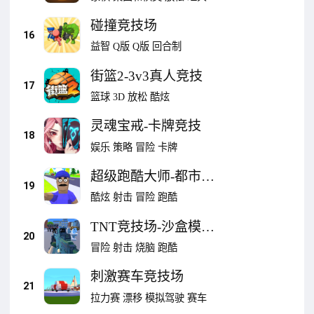
碰撞竞技场
16
益智
Q版
Q版
回合制
街篮2-3v3真人竞技
17
篮球
3D
放松
酷炫
灵魂宝戒-卡牌竞技
18
娱乐
策略
冒险
卡牌
超级跑酷大师-都市极
19
限竞技
酷炫
射击
冒险
跑酷
TNT竞技场-沙盒模组
20
竞技场
冒险
射击
烧脑
跑酷
刺激赛车竞技场
21
拉力赛
漂移
模拟驾驶
赛车