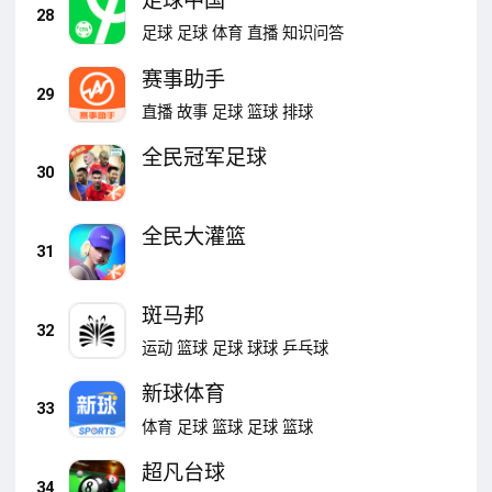
足球中国
28
足球
足球
体育
直播
知识问答
赛事助手
29
直播
故事
足球
篮球
排球
全民冠军足球
30
全民大灌篮
31
斑马邦
32
运动
篮球
足球
球球
乒乓球
新球体育
33
体育
足球
篮球
足球
篮球
超凡台球
34