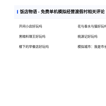
饭店物语 - 免费单机模拟经营渡假村相关评论
开间小店好玩吗
花与香水与猫好玩
黑暗料理王好玩吗
桃源记好玩吗
楼下的早餐店好玩吗
模拟城市：我是市