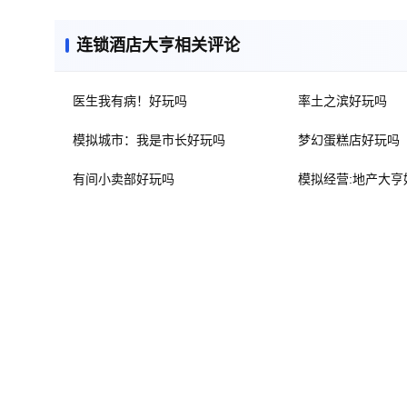
连锁酒店大亨相关评论
医生我有病！好玩吗
率土之滨好玩吗
模拟城市：我是市长好玩吗
梦幻蛋糕店好玩吗
有间小卖部好玩吗
模拟经营:地产大亨