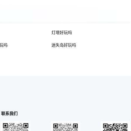
灯塔好玩吗
玩吗
迷失岛好玩吗
联系我们