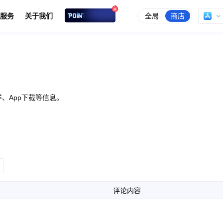
全局
商店
服务
关于我们
、App下载等信息。
评论内容