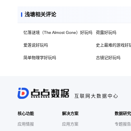
浅塘相关评论
忆落谜境（The Almost Gone）好玩吗
荷露好玩吗
爱莲说好玩吗
史上最难的游戏好
简单物理学好玩吗
古镜记好玩吗
互联网大数据中心
核心功能
解决方案
数据研究
应用情报
应用方案
专题报告