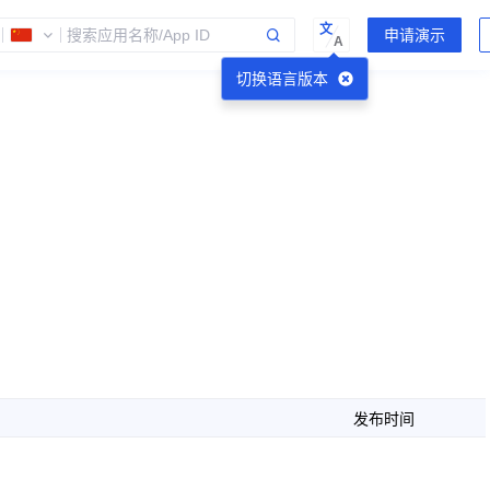
文
A
切换语言版本
发布时间