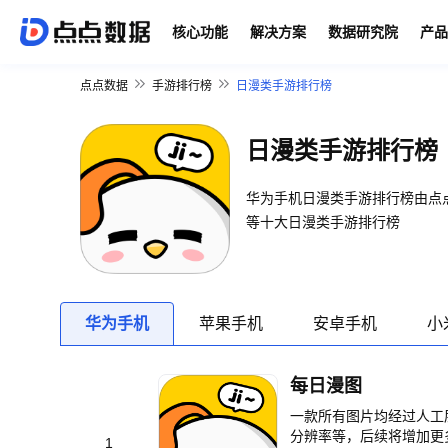
核心功能
解决方案
数据研究院
产品
点点数据
手游排行榜
日漫类手游排行榜
日漫类手游排行榜
华为手机日漫类手游排行榜由点点
等十大日漫类手游排行榜
华为手机
苹果手机
安卓手机
小
每日漫图
一款所有图片均经过人工层
分辨率等，后续将增加更多
1