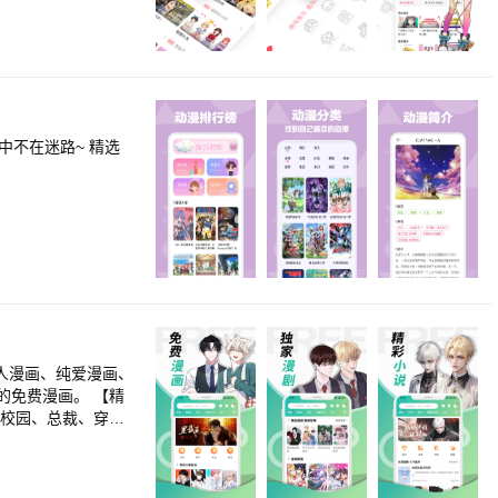
像是传奇》、《旗
彩有声漫不会让你
、手办模玩，都是硬
领略刺激的赛事战
~ 除了提供
手把手教你做美食！
中不在迷路~ 精选
费漫画。 【精
、校园、总裁、穿
ABO、文豪野
CP和小伙伴们一起