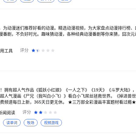
》《驯虎要领》《伪造报告》《不该说的谎言》《危险便利店》《微妙距
共生》《危险建议》《海之边境》《魔咒/危险遭遇》《灵猫欧米伽》《我
门免费漫画火爆更新中... 精彩福利不停歇，免费漫画任君享，立刻下载画
，为动漫迷们推荐好看的动漫。精选动漫视频，为大家盘点动漫排行榜、
漫番剧，不负好时光。趣味猜动漫，各种经典动漫番剧等你来猜，囧次元
评分
用工具
台！拥有超人气作品《狐妖小红娘》《一人之下》《19天》《斗罗大陆》，除此
/超人气漫画《尸兄（我叫白小飞）》看白小飞屌丝拯救世界。《掉进兽
5天日更无休。 ★三万部全彩漫画丰富题材看过瘾★ 【刺客信条】中华
在王朝危急之中奋力抗争、力挽狂澜，建立中国刺客兄弟会的前身——“无
评分
新闻阅读
再次集结，还经传奇逐步展开。 【三体】“不要回答，不要回答！”，四光年
读单词
牧场
视频游戏
。面对一场实力悬殊的星际战争，地球人精心策划的“面壁者计划”被逐步