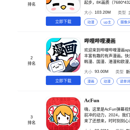
起步，8K画质（7680*
排名
选中的精选； 更有随机
103.20M
大小
类型
藏、关注、历史记录，再
更新中...
立即下载
动漫
up主
摄像
哔哩哔哩漫画
欢迎来到哔哩哔哩漫画a
丰富有趣的有声漫画。快来一起看漫画，成为追漫
2
韩漫、国漫、港漫和欧漫
排名
漫画、同人漫画、粉丝漫画等原创漫画作
93.00M
大小
类型
新
漫画、经典漫画一网打尽
莉莲》、《排球少年!!
立即下载
漫画
动漫
读单
南》《入间同学入魔了！
分的花嫁》......爱看漫画，来这儿准没错！ 【海量国漫】 重磅
歌》独家上线，还有不断
AcFun
街》、《AISHA》、
手》、《斗破苍穹》、《大
嗨，这里是AcFun弹幕
海棠，也能找到优质小说改编漫
前冲的动力，2024，我
3
典！高质量热血漫画《我
来了还想来，时时刻刻心系
排名
强》、《兔子与黑豹的共
围，才华横溢的虚拟偶像