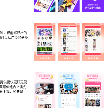
画 漫画详情页的无
章节；整篇阅读，只
九尾狐》：母胎单身
福利】
一种，都能够轻松的
您可以从广泛的分类
于提供更快更好更便
裁爱上我，经典玛丽
晰舔屏，更新迅速轻
V享会员