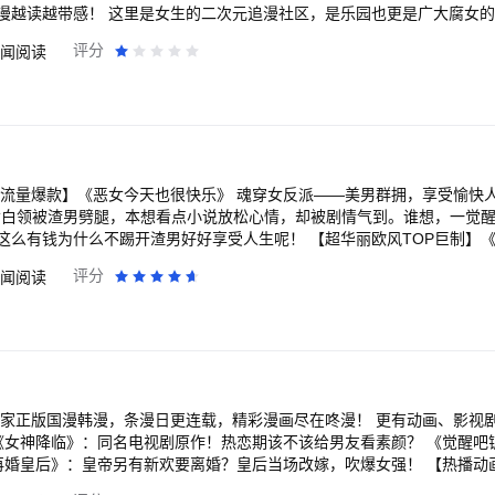
享受；超舒服的条漫排版，让你即使拥挤在地铁中，也能轻松快速阅读。
漫越读越带感！ 这里是女生的二次元追漫社区，是乐园也更是广大腐女
动，穿越重
你的姨母笑不停。 这里是腐次元，二次元，和基友交流魔道祖师，瓶邪
评分
闻阅读
统统搜罗，从此告别漫荒、选择恐惧症。 更多经典/完结/热门/连载/最新漫画与
，腐漫。 【人气漫画】 《危险建议》《海之边境》《魔咒/危险遭
小说，欢迎下载应用解锁哦～ 温馨提示：本应用不对未成年人提供下载。
的BJ邻居》《万物起源》《怪物游戏》《盲人游戏》《化蛇》《生蚝花甲
车》《囚笼之爱》《驯虎要领》《伪造报告》《不该说的谎言》《危险便
与血族共生》等海量热门免费漫画火爆更新中... 精彩福利不停歇，免费漫画任君
不容错过的追耽神器！
外流量爆款】《恶女今天也很快乐》 魂穿女反派——美男群拥，享受愉快人
女白领被渣男劈腿，本想看点小说放松心情，却被剧情气到。谁想，一觉
开渣男好好享受人生呢！ 【超华丽欧风TOP巨制】《TheSiren:恶魔的契
—这一世，请让我守护在你身边！ “我们，一起下地狱吧。”为了听塞壬的
评分
闻阅读
。绝望之际，她召唤了恶魔。重生归来，为报前世救命之恩，她与恶魔签
这场婚姻还会延续下去吗？ 【全网大V力荐】《再次拥抱阳光》 萌娃治愈
次融化？ 曾经被诬陷毒害妹妹，被深爱的家人放弃，不愿再相信任何人
变成了帝国第一公主爱莎，拥有精灵师的能力！但她的新家人能否重新温
《恶女不做提线木偶》 公主变恶女——不被掌控，再次定义命运！ 作为
一次，她不再甘于恶毒女配的命运！她主动与野心勃勃的弟弟合作，帮助
对她无意的公爵，这一次，命运的齿轮将如何转动？ 【百万阅读殿堂佳作】《不可
生——召唤花瓣，浴火涅槃！ 大小姐希莉斯拥有重生之力，经历了七世悲
她不再相信曾经迫害她的父亲和哥哥，变得清醒而强势，觉醒异能并成功
后》：皇帝另有新欢要离婚？皇后当场改嫁，吹爆女强！ 【热播动画原作】 《神之
贝尔杰特的首领阿克希翁一起开启探索之旅…… 【产品特色】 1.全新的视觉体验
神之塔都能实现。 《大贵族》：八百年后苏醒的吸血鬼，欲化身平凡学生