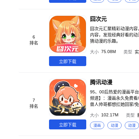
嗨翻天。 【人气漫画】 《万物起源》《怪物游戏》《盲人游戏》《化蛇》《生蚝花甲》《皇室血脉》《变异信息素》
《绝望列车》《囚笼之爱
《如果你喜欢》《与血族
囧次元
之花上的眼泪/枯萎的花伤心的泪》等海量热
涯APP好康不错过！！
囧次元汇聚精彩动漫内容
内容，发现经典好看的动
6
猜动漫的乐趣。
排名
75.08M
大小
类型
实
立即下载
腾讯动漫
95、00后热爱的漫画平
频道】：漫画永久免费看
7
兽人帅哥都想扛她回家/免费频道每日上新，36
排名
盛唐天宝年间，刺客李萼
102.17M
大小
类型
代刺客大师。 【西行纪】由八大神族支配着的神州大地，唐三藏师徒四人取得奇经交予天庭的十六年后，世界却没有
因此变好。为了恢复天地平衡，西行小队
立即下载
漫画
动漫
动漫
外的三体星球发来了警告
的危机。 【狐妖小红娘】世上有人有妖，妖与人相恋。人会投胎转世，但投胎以后，不记得上辈子的爱。妖如果痴情