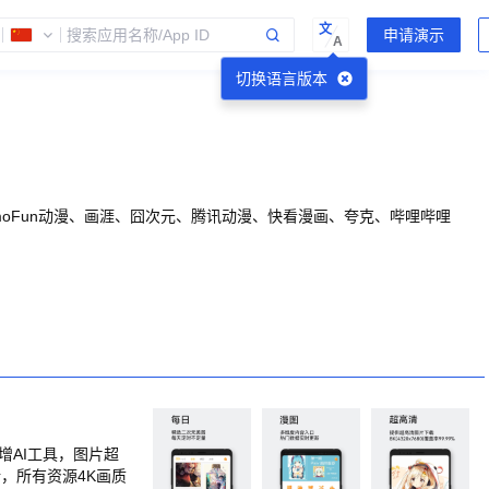
文
A
切换语言版本
moFun动漫、画涯、囧次元、腾讯动漫、快看漫画、夸克、哔哩哔哩
增AI工具，图片超
新，所有资源4K画质