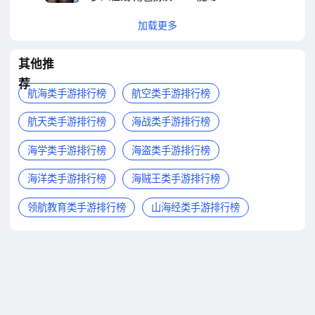
加载更多
其他推
荐
航海类手游排行榜
航空类手游排行榜
航天类手游排行榜
海战类手游排行榜
海学类手游排行榜
海盗类手游排行榜
海洋类手游排行榜
海贼王类手游排行榜
领航教育类手游排行榜
山海经类手游排行榜