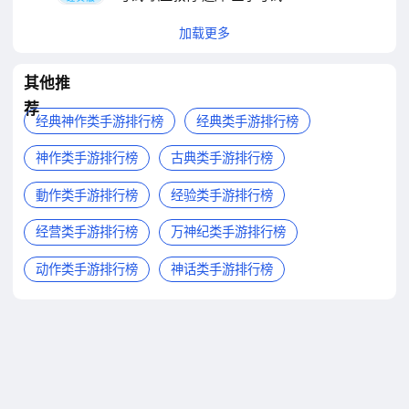
加载更多
其他推
荐
经典神作类手游排行榜
经典类手游排行榜
神作类手游排行榜
古典类手游排行榜
動作类手游排行榜
经验类手游排行榜
经营类手游排行榜
万神纪类手游排行榜
动作类手游排行榜
神话类手游排行榜