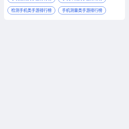
检测手机类手游排行榜
手机测量类手游排行榜