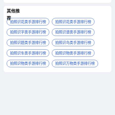
其他推
荐
拍照识花类手游排行榜
拍照识花类手游排行榜
拍照识字类手游排行榜
拍照识谱类手游排行榜
拍照识题类手游排行榜
拍照识鸟类手游排行榜
拍照识车类手游排行榜
拍照识物类手游排行榜
拍照识物类手游排行榜
拍照识万物类手游排行榜