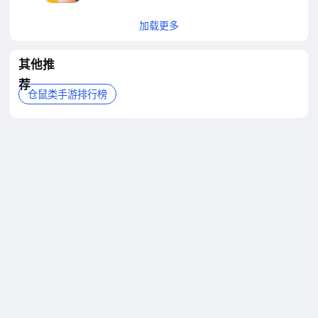
加载更多
其他推
荐
仓鼠类手游排行榜