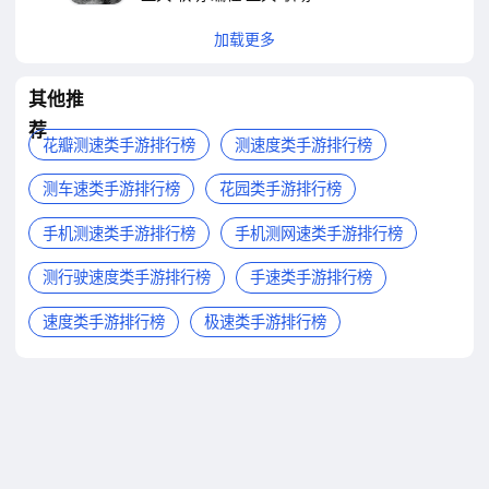
加载更多
其他推
荐
花瓣测速类手游排行榜
测速度类手游排行榜
测车速类手游排行榜
花园类手游排行榜
手机测速类手游排行榜
手机测网速类手游排行榜
测行驶速度类手游排行榜
手速类手游排行榜
速度类手游排行榜
极速类手游排行榜